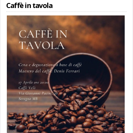
Caffè in tavola