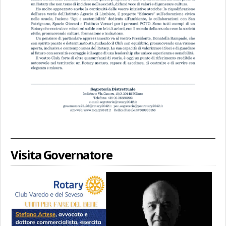
Visita Governatore