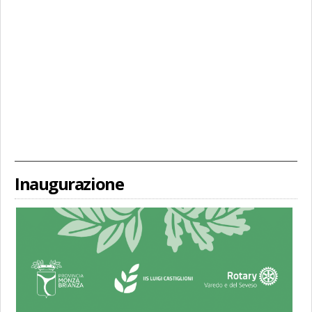
Inaugurazione