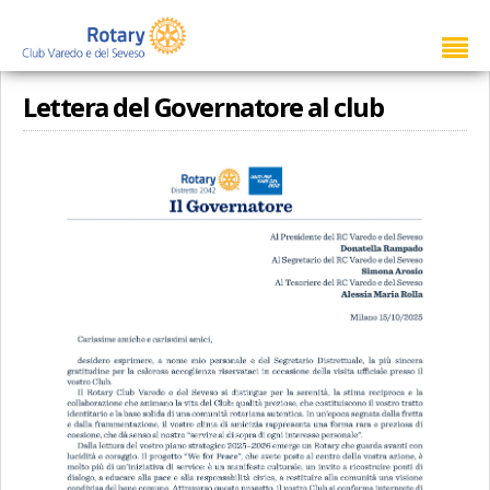
Lettera del Governatore al club