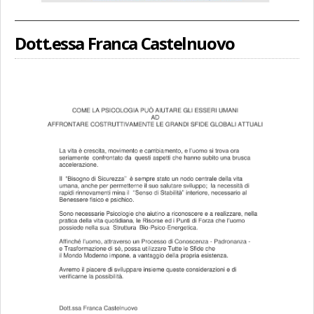
Dott.essa Franca Castelnuovo