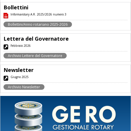
Bollettini
Informarotary A.R. 2025/2026 numero 3
Bollettini/Anno rotariano 2025-2026
Lettera del Governatore
Febbraio 2026
Archivio Lettere del Governatore
Newsletter
Giugno 2025
Archivio Newsletter