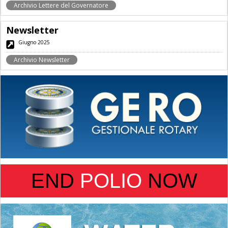
Archivio Lettere del Governatore
Newsletter
Giugno 2025
Archivio Newsletter
END
POLIO
NOW