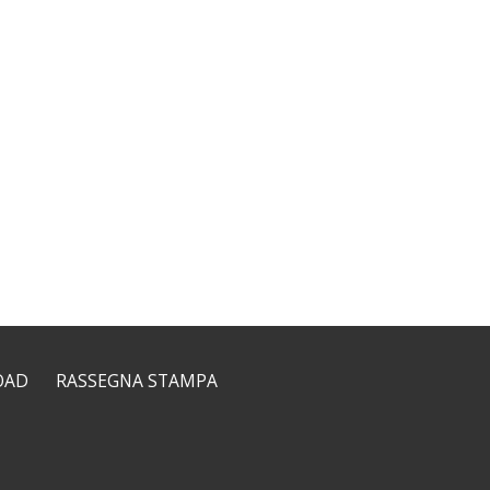
OAD
RASSEGNA STAMPA