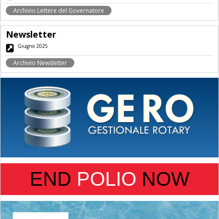
Archivio Lettere del Governatore
Newsletter
Giugno 2025
Archivio Newsletter
END
POLIO
NOW