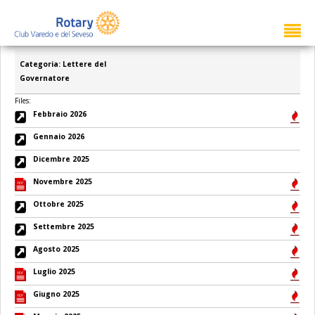
Categoria: Lettere del
Governatore
Files:
Febbraio 2026
Gennaio 2026
Dicembre 2025
Novembre 2025
Ottobre 2025
Settembre 2025
Agosto 2025
Luglio 2025
Giugno 2025